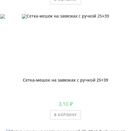
Сетка-мешок на завязках с ручкой 25×39
3,10
₽
В КОРЗИНУ