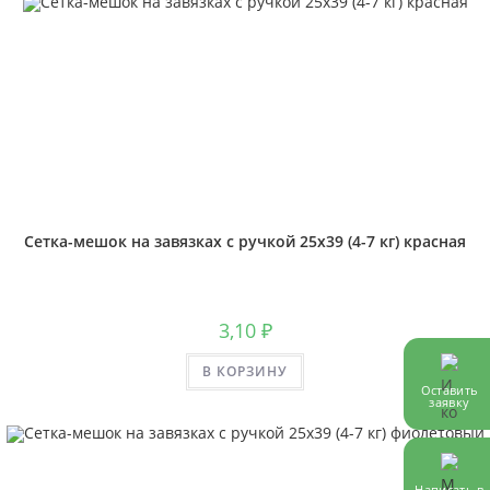
Сетка-мешок на завязках с ручкой 25х39 (4-7 кг) красная
3,10
₽
В КОРЗИНУ
Оставить
заявку
Написать в