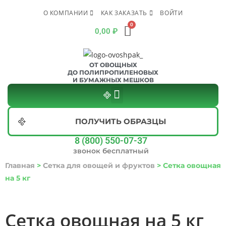
О КОМПАНИИ
КАК ЗАКАЗАТЬ
ВОЙТИ
0,00
₽
ОТ ОВОЩНЫХ
ДО ПОЛИПРОПИЛЕНОВЫХ
И БУМАЖНЫХ МЕШКОВ
ПОЛУЧИТЬ ОБРАЗЦЫ
8 (800) 550-07-37
звонок бесплатный
Главная
>
Сетка для овощей и фруктов
>
Сетка овощная
на 5 кг
Сетка овощная на 5 кг