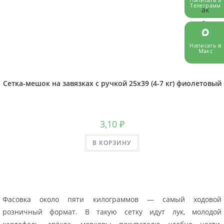
Телеграмм
Написать в
Макс
Сетка-мешок на завязках с ручкой 25х39 (4-7 кг) фиолетовый
3,10
₽
В КОРЗИНУ
Фасовка около пяти килограммов — самый ходовой
розничный формат. В такую сетку идут лук, молодой