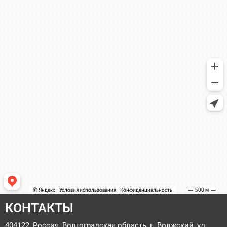
КОНТАКТЫ
404122, Россия, Волгоградская область, г. Волжский, ул.