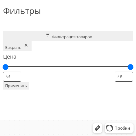
Фильтры
Фильтрация товаров
Закрыть
Цена
Применить