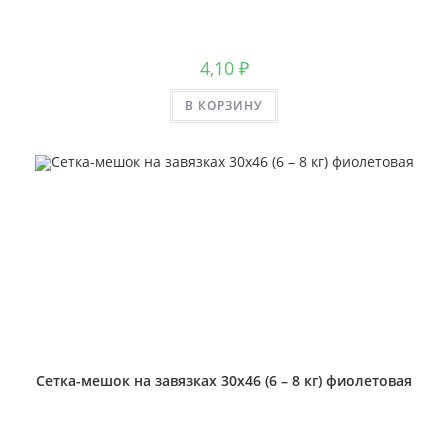
4,10
₽
В КОРЗИНУ
Сетка-мешок на завязках 30х46 (6 – 8 кг) фиолетовая