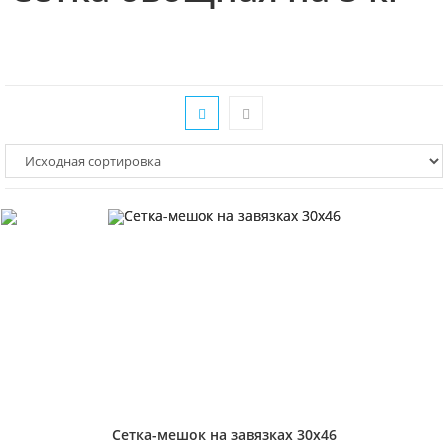
Сетка-мешок на завязках 30х46