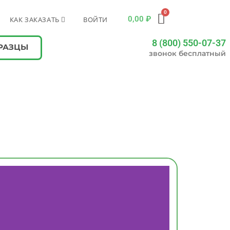
0,00
₽
КАК ЗАКАЗАТЬ
ВОЙТИ
8 (800) 550-07-37
РАЗЦЫ
звонок бесплатный