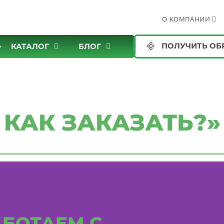
О КОМПАНИИ
ПОЛУЧИТЬ ОБ
КАТАЛОГ
БЛОГ
КАК ЗАКАЗАТЬ?»
БОТАЕМ С