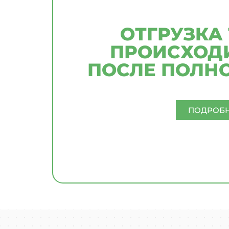
ОТГРУЗКА
ПРОИСХОДИ
ПОСЛЕ ПОЛН
ПОДРОБ