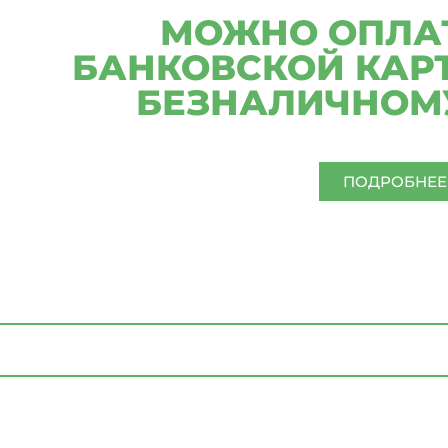
МОЖНО ОПЛАТ
БАНКОВСКОЙ КАРТ
БЕЗНАЛИЧНОМУ
ПОДРОБНЕЕ