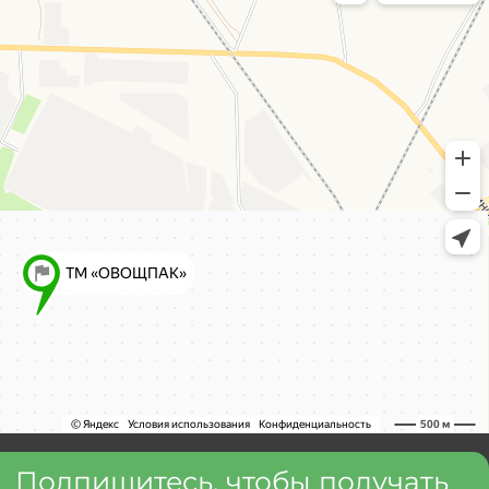
Подпишитесь, чтобы получать