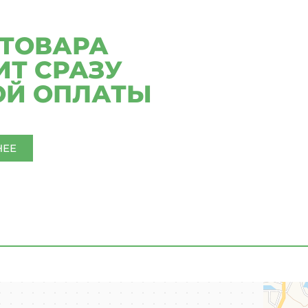
 ТОВАРА
Т СРАЗУ
ОЙ ОПЛАТЫ
НЕЕ