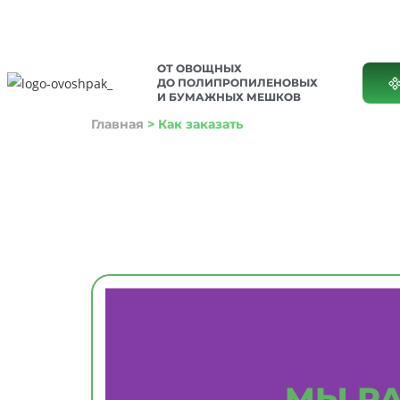
ОТ ОВОЩНЫХ
ДО ПОЛИПРОПИЛЕНОВЫХ
И БУМАЖНЫХ МЕШКОВ
Главная
>
Как заказать
МЫ РА