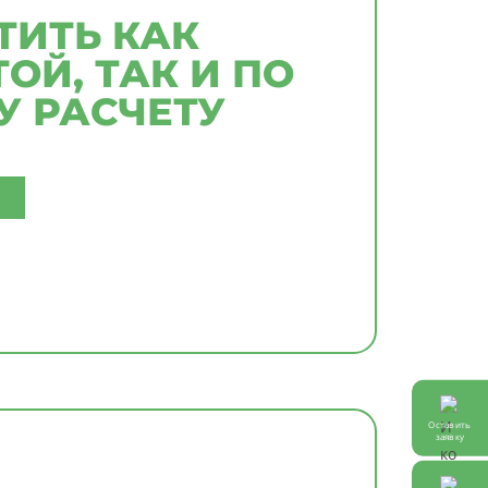
ИТЬ КАК
ОЙ, ТАК И ПО
 РАСЧЕТУ
Оставить
заявку