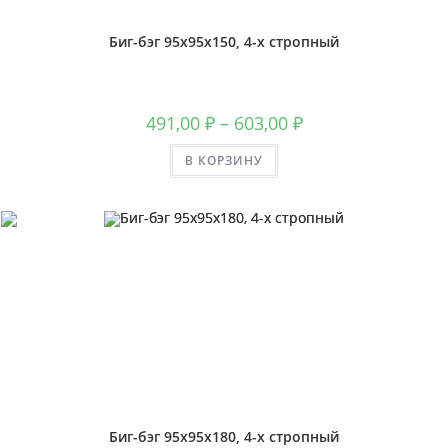
Биг-бэг 95х95х150, 4-х стропный
491,00
₽
–
603,00
₽
В КОРЗИНУ
Биг-бэг 95х95х180, 4-х стропный