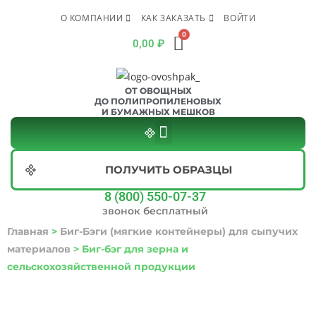
О КОМПАНИИ
КАК ЗАКАЗАТЬ
ВОЙТИ
0,00
₽
ОТ ОВОЩНЫХ
ДО ПОЛИПРОПИЛЕНОВЫХ
И БУМАЖНЫХ МЕШКОВ
ПОЛУЧИТЬ ОБРАЗЦЫ
8 (800) 550-07-37
звонок бесплатный
Главная
>
Биг-Бэги (мягкие контейнеры) для сыпучих
материалов
>
Биг-бэг для зерна и
сельскохозяйственной продукции