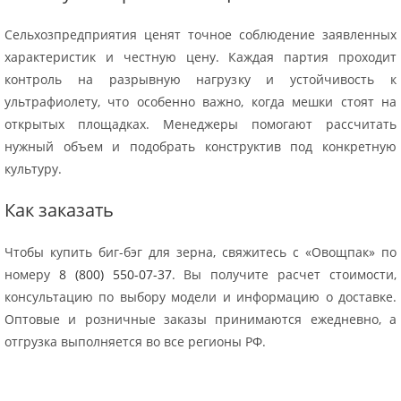
Сельхозпредприятия ценят точное соблюдение заявленных
характеристик и честную цену. Каждая партия проходит
контроль на разрывную нагрузку и устойчивость к
ультрафиолету, что особенно важно, когда мешки стоят на
открытых площадках. Менеджеры помогают рассчитать
нужный объем и подобрать конструктив под конкретную
культуру.
Как заказать
Чтобы купить биг-бэг для зерна, свяжитесь с «Овощпак» по
номеру
8 (800) 550-07-37
. Вы получите расчет стоимости,
консультацию по выбору модели и информацию о доставке.
Оптовые и розничные заказы принимаются ежедневно, а
отгрузка выполняется во все регионы РФ.