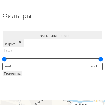
Фильтры
Фильтрация товаров
Закрыть
Цена
Применить