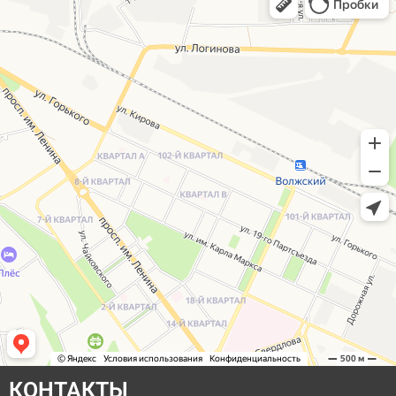
КОНТАКТЫ