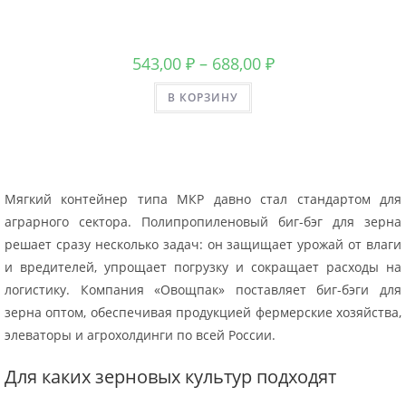
543,00
₽
–
688,00
₽
В КОРЗИНУ
Мягкий контейнер типа МКР давно стал стандартом для
аграрного сектора. Полипропиленовый биг-бэг для зерна
решает сразу несколько задач: он защищает урожай от влаги
и вредителей, упрощает погрузку и сокращает расходы на
логистику. Компания «Овощпак» поставляет биг-бэги для
зерна оптом, обеспечивая продукцией фермерские хозяйства,
элеваторы и агрохолдинги по всей России.
Для каких зерновых культур подходят