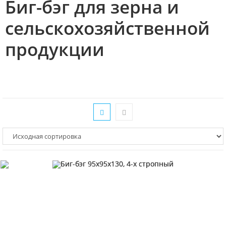
Биг-бэг для зерна и
сельскохозяйственной
продукции